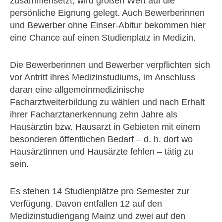
zusammensetzt, wird großen Wert auf die
persönliche Eignung gelegt. Auch Bewerberinnen
und Bewerber ohne Einser-Abitur bekommen hier
eine Chance auf einen Studienplatz in Medizin.
Die Bewerberinnen und Bewerber verpflichten sich
vor Antritt ihres Medizinstudiums, im Anschluss
daran eine allgemeinmedizinische
Facharztweiterbildung zu wählen und nach Erhalt
ihrer Facharztanerkennung zehn Jahre als
Hausärztin bzw. Hausarzt in Gebieten mit einem
besonderen öffentlichen Bedarf – d. h. dort wo
Hausärztinnen und Hausärzte fehlen – tätig zu
sein.
Es stehen 14 Studienplätze pro Semester zur
Verfügung. Davon entfallen 12 auf den
Medizinstudiengang Mainz und zwei auf den