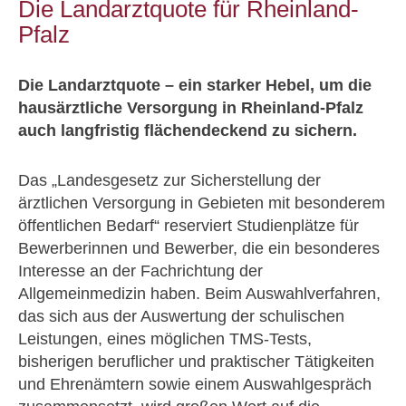
Die Landarztquote für Rheinland-
Pfalz
Die Landarztquote – ein starker Hebel, um die
hausärztliche Versorgung in Rheinland-Pfalz
auch langfristig flächendeckend zu sichern.
Das „Landesgesetz zur Sicherstellung der
ärztlichen Versorgung in Gebieten mit besonderem
öffentlichen Bedarf“ reserviert Studienplätze für
Bewerberinnen und Bewerber, die ein besonderes
Interesse an der Fachrichtung der
Allgemeinmedizin haben. Beim Auswahlverfahren,
das sich aus der Auswertung der schulischen
Leistungen, eines möglichen TMS-Tests,
bisherigen beruflicher und praktischer Tätigkeiten
und Ehrenämtern sowie einem Auswahlgespräch