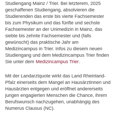
Studiengang Mainz / Trier. Bei letzterem, 2025
geschaffenen Studiengang, absolvieren die
Studierenden das erste bis vierte Fachsemester
bis zum Physikum und das fünfte und sechste
Fachsemester an der Unimedizin in Mainz, das
siebte bis zehnte Fachsemester und (falls
gewünscht) das praktische Jahr am
Medizincampus in Trier. Infos zu diesem neuen
Studiengang und dem Medizincampus Trier finden
Sie unter dem
Medizincampus Trier
.
Mit der Landarztquote wirkt das Land Rheinland-
Pfalz einerseits dem Mangel an Hausärztinnen und
Hausärzten entgegen und eröffnet andererseits
jungen engagierten Menschen die Chance, ihrem
Berufswunsch nachzugehen, unabhängig des
Numerus Clausus (NC).