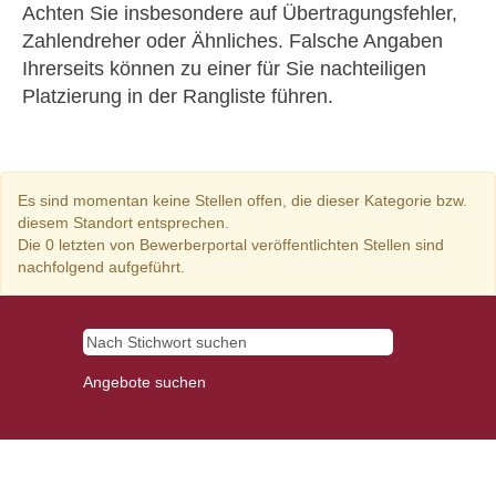
Achten Sie insbesondere auf Übertragungsfehler,
Zahlendreher oder Ähnliches. Falsche Angaben
Ihrerseits können zu einer für Sie nachteiligen
Platzierung in der Rangliste führen.
Es sind momentan keine Stellen offen, die dieser Kategorie bzw.
diesem Standort entsprechen.
Die 0 letzten von Bewerberportal veröffentlichten Stellen sind
nachfolgend aufgeführt.