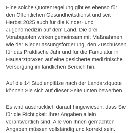
Eine solche Quotenregelung gibt es ebenso für
den Öffentlichen Gesundheitsdienst und seit
Herbst 2025 auch für die Kinder- und
Jugendmedizin auf dem Land. Die drei
Vorabquoten wirken gemeinsam mit Maßnahmen
wie der Niederlassungsförderung, den Zuschüssen
für das Praktische Jahr und für die Famulatur in
Hausarztpraxen auf eine gesicherte medizinische
Versorgung im ländlichen Bereich hin.
Auf die 14 Studienplätze nach der Landarztquote
können Sie sich auf dieser Seite unten bewerben.
Es wird ausdrücklich darauf hingewiesen, dass Sie
für die Richtigkeit Ihrer Angaben allein
verantwortlich sind. Alle von Ihnen gemachten
Angaben müssen vollständig und korrekt sein.