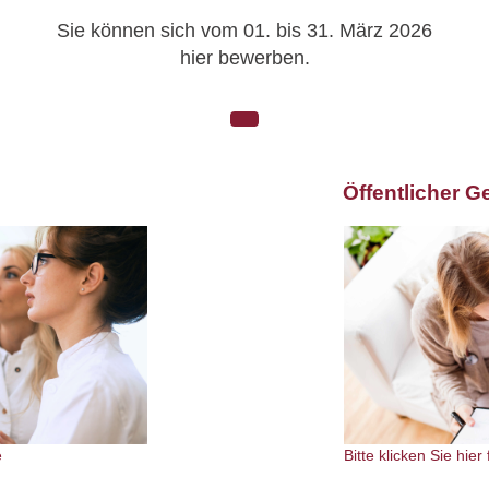
Sie können sich vom 01. bis 31. März 2026
hier bewerben.
Öffentlicher G
e
Bitte klicken Sie hie