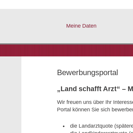
Meine Daten
Bewerbungsportal
„Land schafft Arzt“ – 
Wir freuen uns über Ihr Intere
Portal können Sie sich bewerben
die Landarztquote (spätere