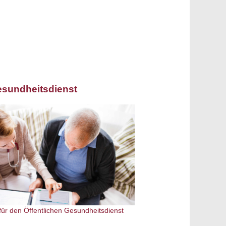
esundheitsdienst
r für den Öffentlichen Gesundheitsdienst