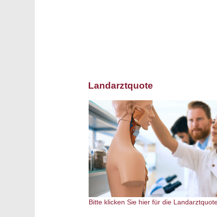
Landarztquote
Bitte klicken Sie hier für die Landarztquot