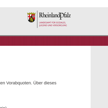
ten Vorabquoten. Über dieses